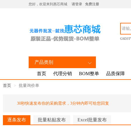
您好，欢迎来到惠芯商城
请登录
免费注册
GSD3T
产品类别
首页
代理分销
BOM整单
品质保障
首页
批量询价单
30秒快速发布你的采购需求，3分钟内即可给您回复
逐条发布
批量粘贴发布
Excel批量发布