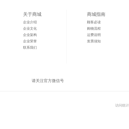
关于商城
商城指南
企业介绍
顾客必读
企业文化
购物流程
企业架构
运费说明
企业荣誉
发票须知
联系我们
请关注官方微信号
访问统计：