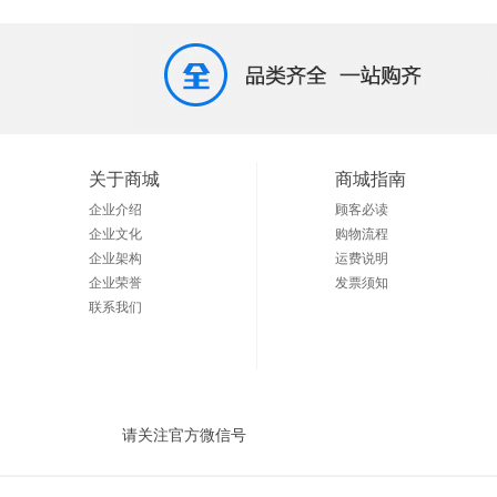
关于商城
商城指南
企业介绍
顾客必读
企业文化
购物流程
企业架构
运费说明
企业荣誉
发票须知
联系我们
请关注官方微信号