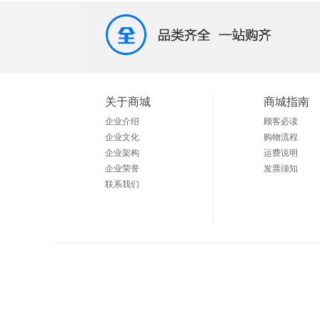
关于商城
商城指南
企业介绍
顾客必读
企业文化
购物流程
企业架构
运费说明
企业荣誉
发票须知
联系我们