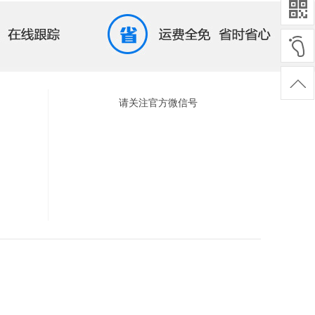
请关注官方微信号