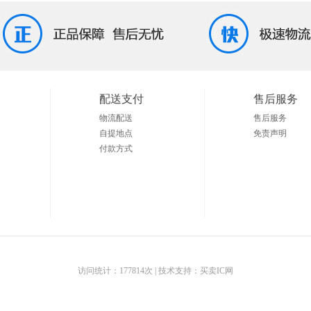
配送支付
售后服务
物流配送
售后服务
自提地点
免责声明
付款方式
访问统计：177814次
| 技术支持：买卖IC网