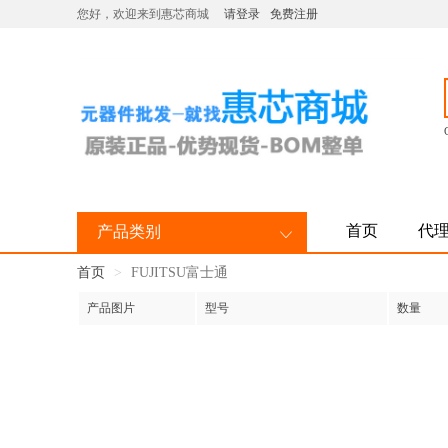
您好，欢迎来到惠芯商城
请登录
免费注册
首页
代
产品类别
首页
FUJITSU富士通
产品图片
型号
数量