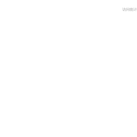
访问统计：