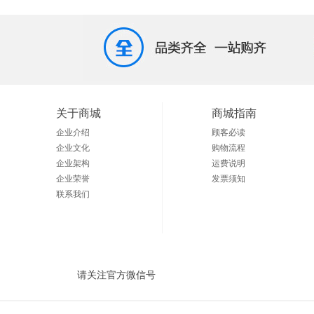
关于商城
商城指南
企业介绍
顾客必读
企业文化
购物流程
企业架构
运费说明
企业荣誉
发票须知
联系我们
请关注官方微信号