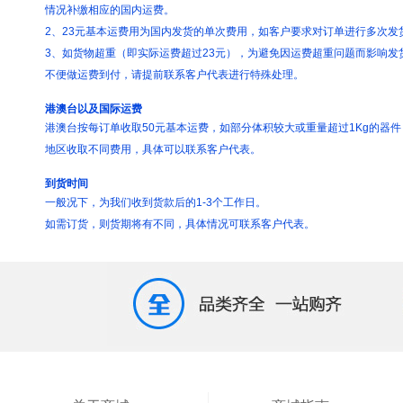
情况补缴相应的国内运费。
2、23元基本运费用为国内发货的单次费用，如客户要求对订单进行多次发
3、如货物超重（即实际运费超过23元），为避免因运费超重问题而影响
不便做运费到付，请提前联系客户代表进行特殊处理。
港澳台以及国际运费
港澳台按每订单收取50元基本运费，如部分体积较大或重量超过1Kg的器
地区收取不同费用，具体可以联系客户代表。
到货时间
一般况下，为我们收到货款后的1-3个工作日。
如需订货，则货期将有不同，具体情况可联系客户代表。