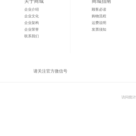
关于商城
商城指南
企业介绍
顾客必读
企业文化
购物流程
企业架构
运费说明
企业荣誉
发票须知
联系我们
请关注官方微信号
访问统计：