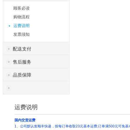
顾客必读
购物流程
运费说明
发票须知
配送支付
售后服务
品质保障
运费说明
国内交货运费
1、公司默认发顺丰快递，按每订单收取23元基本运费,订单满500元可免