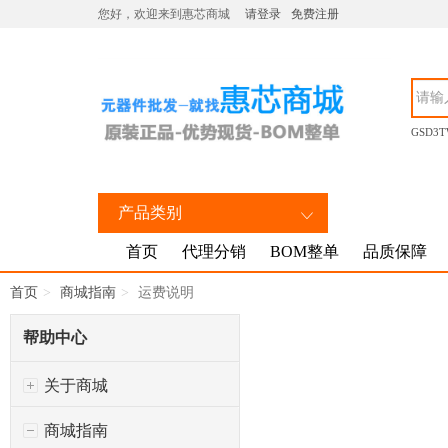
您好，欢迎来到惠芯商城
请登录
免费注册
GSD3T
产品类别
首页
代理分销
BOM整单
品质保障
首页
商城指南
运费说明
帮助中心
关于商城
商城指南