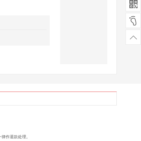
一律作退款处理。