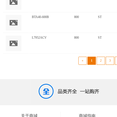
BTA40-600B
800
ST
L7952ACV
800
ST
«
1
2
3
关于商城
商城指南