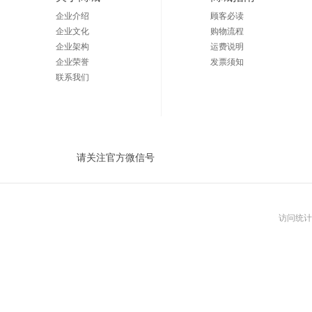
企业介绍
顾客必读
企业文化
购物流程
企业架构
运费说明
企业荣誉
发票须知
联系我们
请关注官方微信号
访问统计：